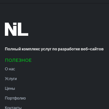
Полный комплекс услуг по разработке веб-сайтов
ПОЛЕЗНОЕ
О нас
Услуги
Цены
Портфолио
Контакты