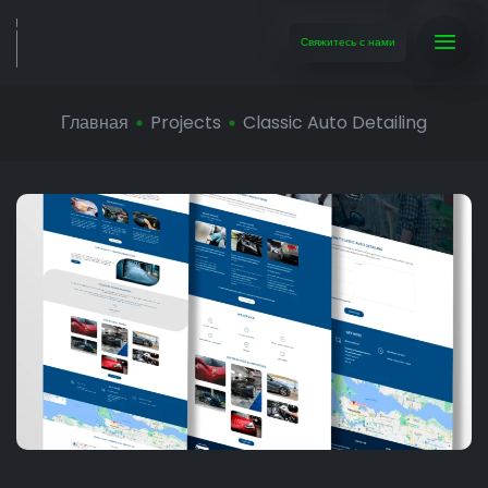
Свяжитесь с нами
Главная
Projects
Classic Auto Detailing