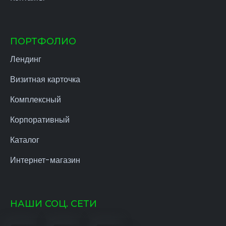
ПОРТФОЛИО
Лендинг
Визитная карточка
Комплексный
Корпоративный
Каталог
Интернет-магазин
НАШИ СОЦ. СЕТИ