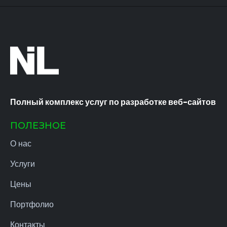
Полный комплекс услуг по разработке веб-сайтов
ПОЛЕЗНОЕ
О нас
Услуги
Цены
Портфолио
Контакты