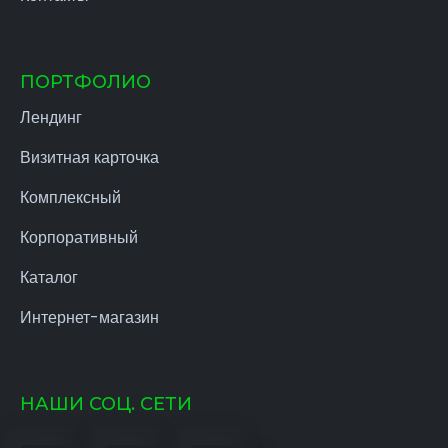
ПОРТФОЛИО
Лендинг
Визитная карточка
Комплексный
Корпоративный
Каталог
Интернет-магазин
НАШИ СОЦ. СЕТИ