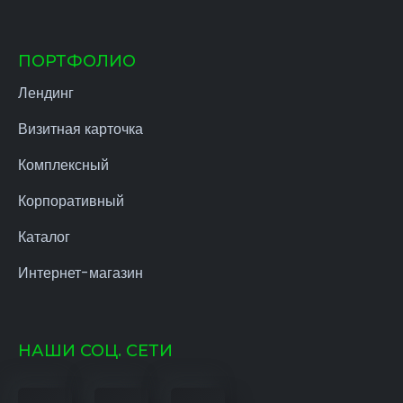
ПОРТФОЛИО
Лендинг
Визитная карточка
Комплексный
Корпоративный
Каталог
Интернет-магазин
НАШИ СОЦ. СЕТИ