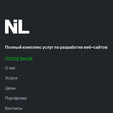
Полный комплекс услуг по разработке веб-сайтов
ПОЛЕЗНОЕ
О нас
Услуги
Цены
Портфолио
Контакты