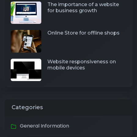
The importance of a website
for business growth
Online Store for offline shops
Website responsiveness on
mobile devices
Categories
General Information