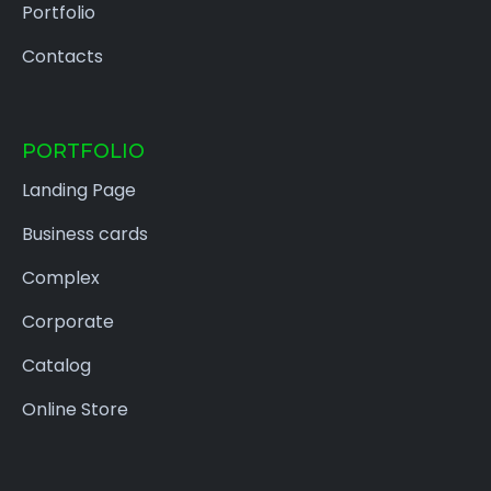
Portfolio
Contacts
PORTFOLIO
Landing Page
Business cards
Complex
Corporate
Catalog
Online Store