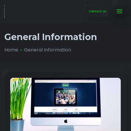
Contact us
General Information
Home
General Information