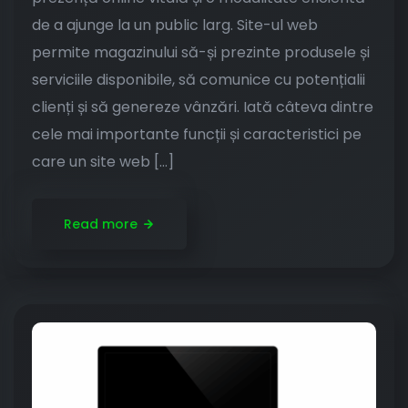
de a ajunge la un public larg. Site-ul web
permite magazinului să-și prezinte produsele și
serviciile disponibile, să comunice cu potențialii
clienți și să genereze vânzări. Iată câteva dintre
cele mai importante funcții și caracteristici pe
care un site web […]
Read more