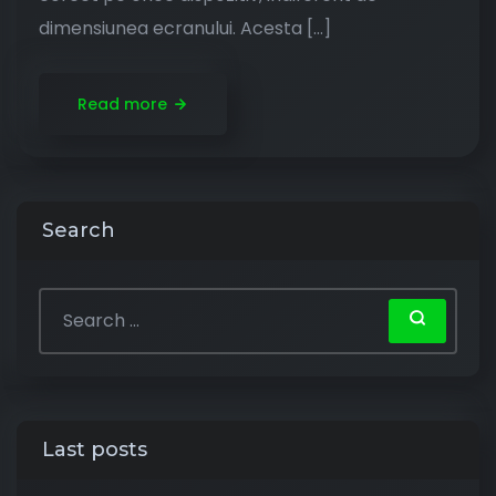
dimensiunea ecranului. Acesta […]
Read more
Search
Last posts