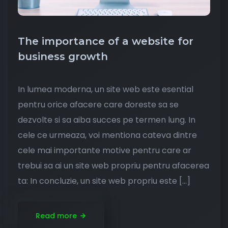
The importance of a website for
business growth
In lumea moderna, un site web este esential
pentru orice afacere care doreste sa se
dezvolte si sa aiba succes pe termen lung. In
cele ce urmeaza, voi mentiona cateva dintre
cele mai importante motive pentru care ar
trebui sa ai un site web propriu pentru afacerea
ta: In concluzie, un site web propriu este […]
Read more