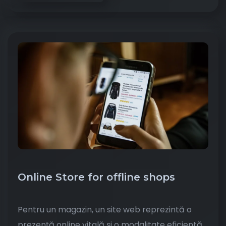
Online Store for offline shops
Pentru un magazin, un site web reprezintă o
prezență online vitală și o modalitate eficientă