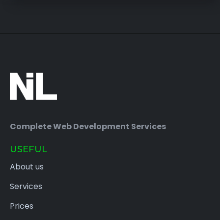
Complete Web Development Services
USEFUL
About us
Services
Prices