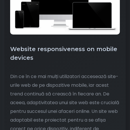
Website responsiveness on mobile
devices
Din ce în ce mai mulți utilizatori accesează site-
urile web de pe dispozitive mobile, iar acest
trend continuă să crească în fiecare an. De
aceea, adaptivitatea unui site web este crucială
pentru succesul unei afaceri online. Un site web
adaptabil este proiectat pentru a se afișa
corect pe orice dispozitiv, indiferent de