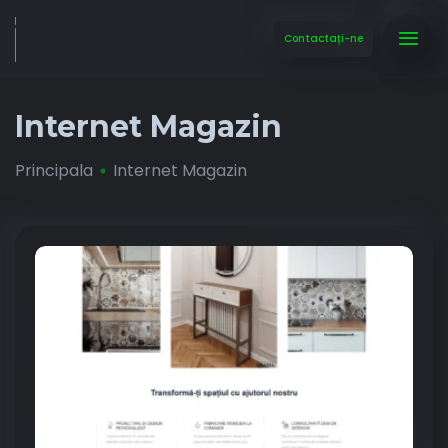
Contactați-ne
Internet Magazin
Principala
Internet Magazin