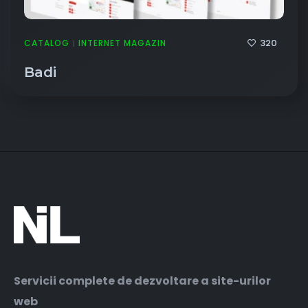
320
CATALOG
INTERNET MAGAZIN
|
Badi
Servicii complete de dezvoltare a site-urilor
web