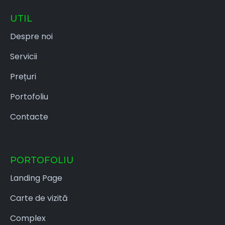
UTIL
Despre noi
Servicii
Prețuri
Portofoliu
Contacte
PORTOFOLIU
Landing Page
Carte de vizită
Complex