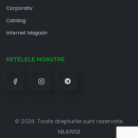
Corporativ
Catalog
Internet Magazin
REȚELELE NOASTRE
© 2026. Toate drepturile sunt rezervate.
NIL4WEB