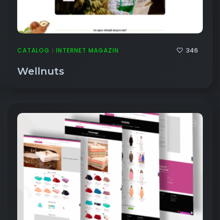
346
CATALOG
INTERNET MAGAZIN
|
Wellnuts