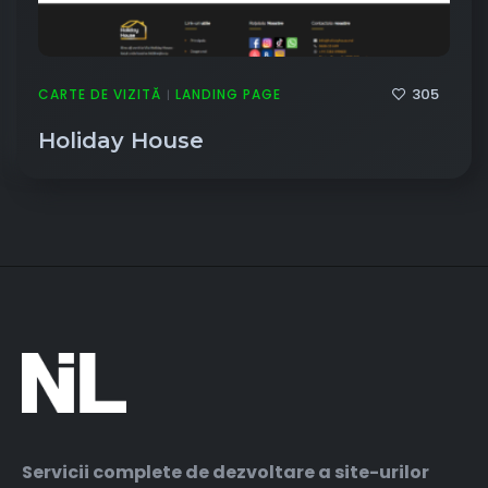
305
CARTE DE VIZITĂ
LANDING PAGE
|
Holiday House
Servicii complete de dezvoltare a site-urilor