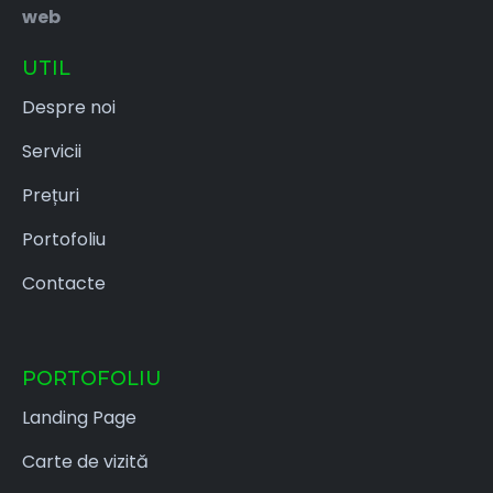
web
UTIL
Despre noi
Servicii
Prețuri
Portofoliu
Contacte
PORTOFOLIU
Landing Page
Carte de vizită