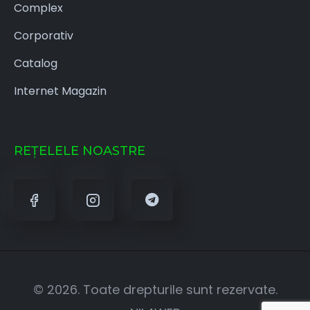
Complex
Corporativ
Catalog
Internet Magazin
REȚELELE NOASTRE
© 2026. Toate drepturile sunt rezervate.