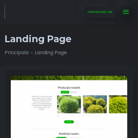
Contactați-ne
Landing Page
Principala
Landing Page