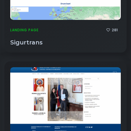
281
LANDING PAGE
Sigurtrans