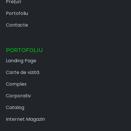
Prețuri
Portofoliu
Contacte
PORTOFOLIU
Landing Page
Carte de vizită
Complex
Corporativ
Catalog
Internet Magazin