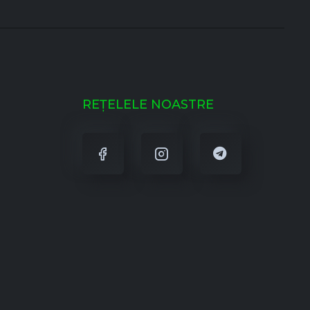
REȚELELE NOASTRE