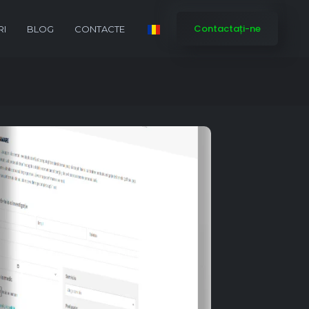
Contactați-ne
RI
BLOG
CONTACTE