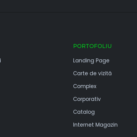
PORTOFOLIU
i
Landing Page
Carte de vizită
Complex
Corporativ
Catalog
Internet Magazin