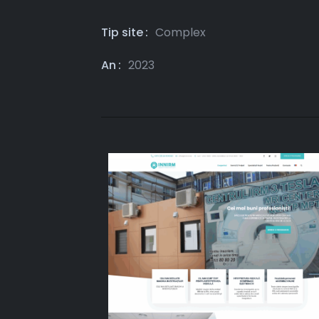
Tip site
Complex
An
2023