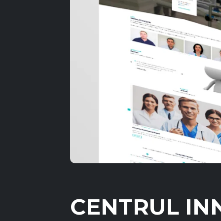
CENTRUL IN