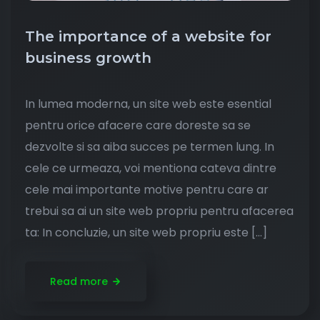
The importance of a website for
business growth
In lumea moderna, un site web este esential
pentru orice afacere care doreste sa se
dezvolte si sa aiba succes pe termen lung. In
cele ce urmeaza, voi mentiona cateva dintre
cele mai importante motive pentru care ar
trebui sa ai un site web propriu pentru afacerea
ta: In concluzie, un site web propriu este […]
Read more