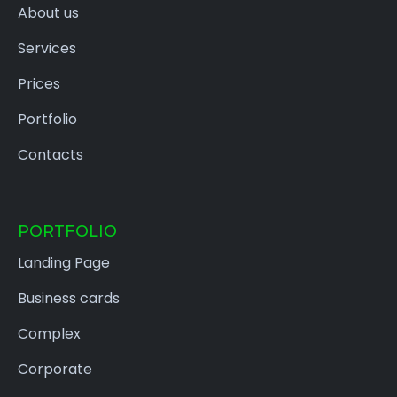
About us
Services
Prices
Portfolio
Contacts
PORTFOLIO
Landing Page
Business cards
Complex
Corporate