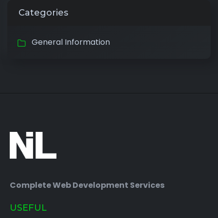
Categories
General Information
Complete Web Development Services
USEFUL