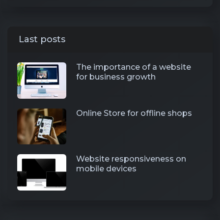
Last posts
The importance of a website
for business growth
Online Store for offline shops
Website responsiveness on
mobile devices